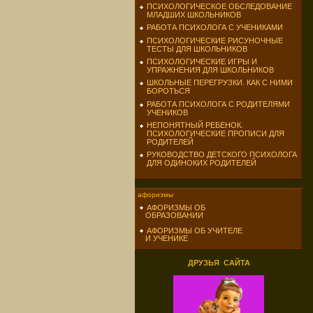
ПСИХОЛОГИЧЕСКОЕ ОБСЛЕДОВАНИЕ
МЛАДШИХ ШКОЛЬНИКОВ
РАБОТА ПСИХОЛОГА С УЧЕНИКАМИ
ПСИХОЛОГИЧЕСКИЕ РИСУНОЧНЫЕ
ТЕСТЫ ДЛЯ ШКОЛЬНИКОВ
ПСИХОЛОГИЧЕСКИЕ ИГРЫ И
УПРАЖНЕНИЯ ДЛЯ ШКОЛЬНИКОВ
ШКОЛЬНЫЕ ПЕРЕГРУЗКИ. КАК С НИМИ
БОРОТЬСЯ
РАБОТА ПСИХОЛОГА С РОДИТЕЛЯМИ
УЧЕНИКОВ
НЕПОНЯТНЫЙ РЕБЕНОК.
ПСИХОЛОГИЧЕСКИЕ ПРОПИСИ ДЛЯ
РОДИТЕЛЕЙ
РУКОВОДСТВО ДЕТСКОГО ПСИХОЛОГА
ДЛЯ ОДИНОКИХ РОДИТЕЛЕЙ
афоризмы
АФОРИЗМЫ ОБ
ОБРАЗОВАНИИ
АФОРИЗМЫ ОБ УЧИТЕЛЕ
И УЧЕНИКЕ
ДРУЗЬЯ САЙТА