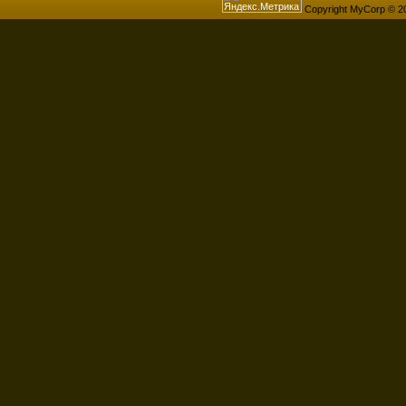
Copyright MyCorp © 2