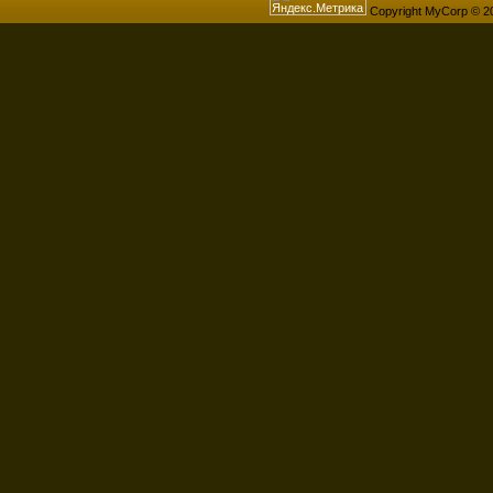
Copyright MyCorp © 2