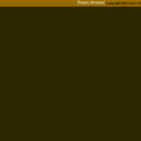
Copyright MyCorp © 2