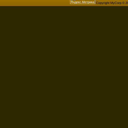
Copyright MyCorp © 2