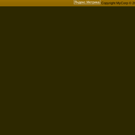
Copyright MyCorp © 2