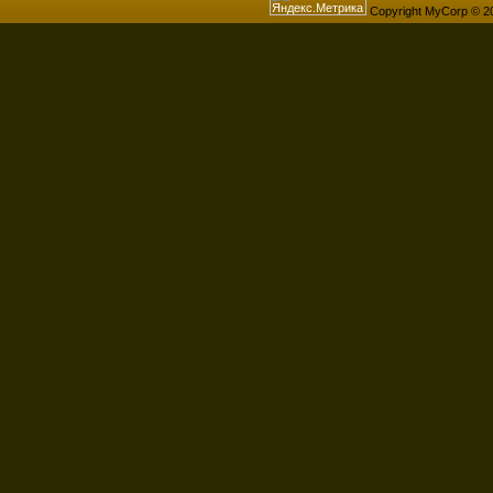
Copyright MyCorp © 2