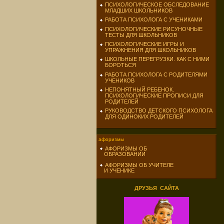
ПСИХОЛОГИЧЕСКОЕ ОБСЛЕДОВАНИЕ
МЛАДШИХ ШКОЛЬНИКОВ
РАБОТА ПСИХОЛОГА С УЧЕНИКАМИ
ПСИХОЛОГИЧЕСКИЕ РИСУНОЧНЫЕ
ТЕСТЫ ДЛЯ ШКОЛЬНИКОВ
ПСИХОЛОГИЧЕСКИЕ ИГРЫ И
УПРАЖНЕНИЯ ДЛЯ ШКОЛЬНИКОВ
ШКОЛЬНЫЕ ПЕРЕГРУЗКИ. КАК С НИМИ
БОРОТЬСЯ
РАБОТА ПСИХОЛОГА С РОДИТЕЛЯМИ
УЧЕНИКОВ
НЕПОНЯТНЫЙ РЕБЕНОК.
ПСИХОЛОГИЧЕСКИЕ ПРОПИСИ ДЛЯ
РОДИТЕЛЕЙ
РУКОВОДСТВО ДЕТСКОГО ПСИХОЛОГА
ДЛЯ ОДИНОКИХ РОДИТЕЛЕЙ
афоризмы
АФОРИЗМЫ ОБ
ОБРАЗОВАНИИ
АФОРИЗМЫ ОБ УЧИТЕЛЕ
И УЧЕНИКЕ
ДРУЗЬЯ САЙТА