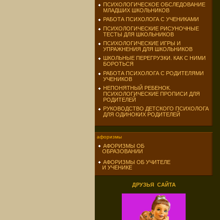
ПСИХОЛОГИЧЕСКОЕ ОБСЛЕДОВАНИЕ
МЛАДШИХ ШКОЛЬНИКОВ
РАБОТА ПСИХОЛОГА С УЧЕНИКАМИ
ПСИХОЛОГИЧЕСКИЕ РИСУНОЧНЫЕ
ТЕСТЫ ДЛЯ ШКОЛЬНИКОВ
ПСИХОЛОГИЧЕСКИЕ ИГРЫ И
УПРАЖНЕНИЯ ДЛЯ ШКОЛЬНИКОВ
ШКОЛЬНЫЕ ПЕРЕГРУЗКИ. КАК С НИМИ
БОРОТЬСЯ
РАБОТА ПСИХОЛОГА С РОДИТЕЛЯМИ
УЧЕНИКОВ
НЕПОНЯТНЫЙ РЕБЕНОК.
ПСИХОЛОГИЧЕСКИЕ ПРОПИСИ ДЛЯ
РОДИТЕЛЕЙ
РУКОВОДСТВО ДЕТСКОГО ПСИХОЛОГА
ДЛЯ ОДИНОКИХ РОДИТЕЛЕЙ
афоризмы
АФОРИЗМЫ ОБ
ОБРАЗОВАНИИ
АФОРИЗМЫ ОБ УЧИТЕЛЕ
И УЧЕНИКЕ
ДРУЗЬЯ САЙТА