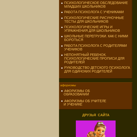
ПСИХОЛОГИЧЕСКОЕ ОБСЛЕДОВАНИЕ
МЛАДШИХ ШКОЛЬНИКОВ
РАБОТА ПСИХОЛОГА С УЧЕНИКАМИ
ПСИХОЛОГИЧЕСКИЕ РИСУНОЧНЫЕ
ТЕСТЫ ДЛЯ ШКОЛЬНИКОВ
ПСИХОЛОГИЧЕСКИЕ ИГРЫ И
УПРАЖНЕНИЯ ДЛЯ ШКОЛЬНИКОВ
ШКОЛЬНЫЕ ПЕРЕГРУЗКИ. КАК С НИМИ
БОРОТЬСЯ
РАБОТА ПСИХОЛОГА С РОДИТЕЛЯМИ
УЧЕНИКОВ
НЕПОНЯТНЫЙ РЕБЕНОК.
ПСИХОЛОГИЧЕСКИЕ ПРОПИСИ ДЛЯ
РОДИТЕЛЕЙ
РУКОВОДСТВО ДЕТСКОГО ПСИХОЛОГА
ДЛЯ ОДИНОКИХ РОДИТЕЛЕЙ
афоризмы
АФОРИЗМЫ ОБ
ОБРАЗОВАНИИ
АФОРИЗМЫ ОБ УЧИТЕЛЕ
И УЧЕНИКЕ
ДРУЗЬЯ САЙТА