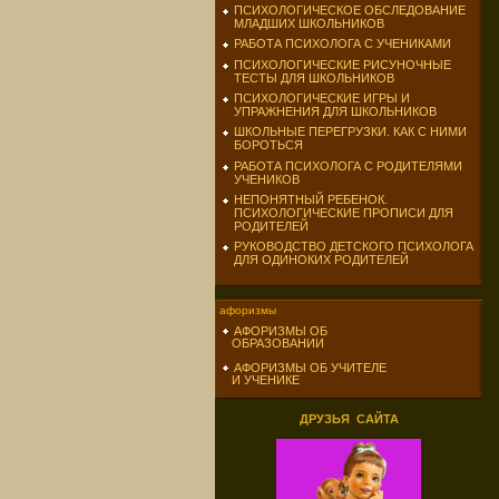
ПСИХОЛОГИЧЕСКОЕ ОБСЛЕДОВАНИЕ
МЛАДШИХ ШКОЛЬНИКОВ
РАБОТА ПСИХОЛОГА С УЧЕНИКАМИ
ПСИХОЛОГИЧЕСКИЕ РИСУНОЧНЫЕ
ТЕСТЫ ДЛЯ ШКОЛЬНИКОВ
ПСИХОЛОГИЧЕСКИЕ ИГРЫ И
УПРАЖНЕНИЯ ДЛЯ ШКОЛЬНИКОВ
ШКОЛЬНЫЕ ПЕРЕГРУЗКИ. КАК С НИМИ
БОРОТЬСЯ
РАБОТА ПСИХОЛОГА С РОДИТЕЛЯМИ
УЧЕНИКОВ
НЕПОНЯТНЫЙ РЕБЕНОК.
ПСИХОЛОГИЧЕСКИЕ ПРОПИСИ ДЛЯ
РОДИТЕЛЕЙ
РУКОВОДСТВО ДЕТСКОГО ПСИХОЛОГА
ДЛЯ ОДИНОКИХ РОДИТЕЛЕЙ
афоризмы
АФОРИЗМЫ ОБ
ОБРАЗОВАНИИ
АФОРИЗМЫ ОБ УЧИТЕЛЕ
И УЧЕНИКЕ
ДРУЗЬЯ САЙТА