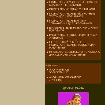
ПСИХОЛОГИЧЕСКОЕ ОБСЛЕДОВАНИЕ
МЛАДШИХ ШКОЛЬНИКОВ
РАБОТА ПСИХОЛОГА С УЧЕНИКАМИ
ПСИХОЛОГИЧЕСКИЕ РИСУНОЧНЫЕ
ТЕСТЫ ДЛЯ ШКОЛЬНИКОВ
ПСИХОЛОГИЧЕСКИЕ ИГРЫ И
УПРАЖНЕНИЯ ДЛЯ ШКОЛЬНИКОВ
ШКОЛЬНЫЕ ПЕРЕГРУЗКИ. КАК С НИМИ
БОРОТЬСЯ
РАБОТА ПСИХОЛОГА С РОДИТЕЛЯМИ
УЧЕНИКОВ
НЕПОНЯТНЫЙ РЕБЕНОК.
ПСИХОЛОГИЧЕСКИЕ ПРОПИСИ ДЛЯ
РОДИТЕЛЕЙ
РУКОВОДСТВО ДЕТСКОГО ПСИХОЛОГА
ДЛЯ ОДИНОКИХ РОДИТЕЛЕЙ
афоризмы
АФОРИЗМЫ ОБ
ОБРАЗОВАНИИ
АФОРИЗМЫ ОБ УЧИТЕЛЕ
И УЧЕНИКЕ
ДРУЗЬЯ САЙТА