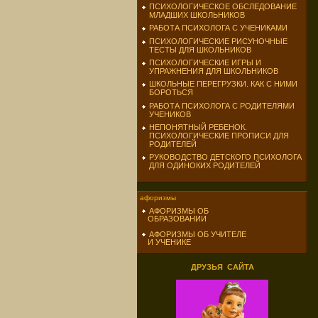
ПСИХОЛОГИЧЕСКОЕ ОБСЛЕДОВАНИЕ
МЛАДШИХ ШКОЛЬНИКОВ
РАБОТА ПСИХОЛОГА С УЧЕНИКАМИ
ПСИХОЛОГИЧЕСКИЕ РИСУНОЧНЫЕ
ТЕСТЫ ДЛЯ ШКОЛЬНИКОВ
ПСИХОЛОГИЧЕСКИЕ ИГРЫ И
УПРАЖНЕНИЯ ДЛЯ ШКОЛЬНИКОВ
ШКОЛЬНЫЕ ПЕРЕГРУЗКИ. КАК С НИМИ
БОРОТЬСЯ
РАБОТА ПСИХОЛОГА С РОДИТЕЛЯМИ
УЧЕНИКОВ
НЕПОНЯТНЫЙ РЕБЕНОК.
ПСИХОЛОГИЧЕСКИЕ ПРОПИСИ ДЛЯ
РОДИТЕЛЕЙ
РУКОВОДСТВО ДЕТСКОГО ПСИХОЛОГА
ДЛЯ ОДИНОКИХ РОДИТЕЛЕЙ
афоризмы
АФОРИЗМЫ ОБ
ОБРАЗОВАНИИ
АФОРИЗМЫ ОБ УЧИТЕЛЕ
И УЧЕНИКЕ
ДРУЗЬЯ САЙТА