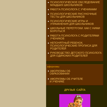
ПСИХОЛОГИЧЕСКОЕ ОБСЛЕДОВАНИЕ
МЛАДШИХ ШКОЛЬНИКОВ
РАБОТА ПСИХОЛОГА С УЧЕНИКАМИ
ПСИХОЛОГИЧЕСКИЕ РИСУНОЧНЫЕ
ТЕСТЫ ДЛЯ ШКОЛЬНИКОВ
ПСИХОЛОГИЧЕСКИЕ ИГРЫ И
УПРАЖНЕНИЯ ДЛЯ ШКОЛЬНИКОВ
ШКОЛЬНЫЕ ПЕРЕГРУЗКИ. КАК С НИМИ
БОРОТЬСЯ
РАБОТА ПСИХОЛОГА С РОДИТЕЛЯМИ
УЧЕНИКОВ
НЕПОНЯТНЫЙ РЕБЕНОК.
ПСИХОЛОГИЧЕСКИЕ ПРОПИСИ ДЛЯ
РОДИТЕЛЕЙ
РУКОВОДСТВО ДЕТСКОГО ПСИХОЛОГА
ДЛЯ ОДИНОКИХ РОДИТЕЛЕЙ
афоризмы
АФОРИЗМЫ ОБ
ОБРАЗОВАНИИ
АФОРИЗМЫ ОБ УЧИТЕЛЕ
И УЧЕНИКЕ
ДРУЗЬЯ САЙТА