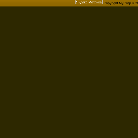
Copyright MyCorp © 2