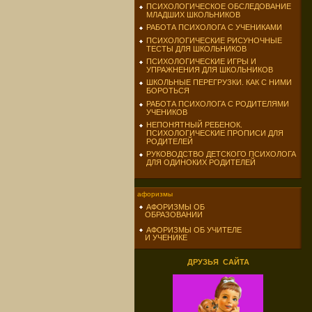
ПСИХОЛОГИЧЕСКОЕ ОБСЛЕДОВАНИЕ
МЛАДШИХ ШКОЛЬНИКОВ
РАБОТА ПСИХОЛОГА С УЧЕНИКАМИ
ПСИХОЛОГИЧЕСКИЕ РИСУНОЧНЫЕ
ТЕСТЫ ДЛЯ ШКОЛЬНИКОВ
ПСИХОЛОГИЧЕСКИЕ ИГРЫ И
УПРАЖНЕНИЯ ДЛЯ ШКОЛЬНИКОВ
ШКОЛЬНЫЕ ПЕРЕГРУЗКИ. КАК С НИМИ
БОРОТЬСЯ
РАБОТА ПСИХОЛОГА С РОДИТЕЛЯМИ
УЧЕНИКОВ
НЕПОНЯТНЫЙ РЕБЕНОК.
ПСИХОЛОГИЧЕСКИЕ ПРОПИСИ ДЛЯ
РОДИТЕЛЕЙ
РУКОВОДСТВО ДЕТСКОГО ПСИХОЛОГА
ДЛЯ ОДИНОКИХ РОДИТЕЛЕЙ
афоризмы
АФОРИЗМЫ ОБ
ОБРАЗОВАНИИ
АФОРИЗМЫ ОБ УЧИТЕЛЕ
И УЧЕНИКЕ
ДРУЗЬЯ САЙТА