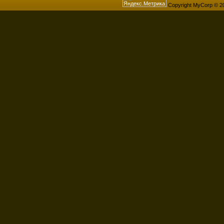
Copyright MyCorp © 2