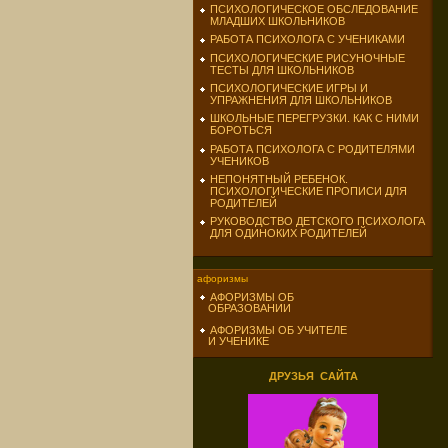
ПСИХОЛОГИЧЕСКОЕ ОБСЛЕДОВАНИЕ
МЛАДШИХ ШКОЛЬНИКОВ
РАБОТА ПСИХОЛОГА С УЧЕНИКАМИ
ПСИХОЛОГИЧЕСКИЕ РИСУНОЧНЫЕ
ТЕСТЫ ДЛЯ ШКОЛЬНИКОВ
ПСИХОЛОГИЧЕСКИЕ ИГРЫ И
УПРАЖНЕНИЯ ДЛЯ ШКОЛЬНИКОВ
ШКОЛЬНЫЕ ПЕРЕГРУЗКИ. КАК С НИМИ
БОРОТЬСЯ
РАБОТА ПСИХОЛОГА С РОДИТЕЛЯМИ
УЧЕНИКОВ
НЕПОНЯТНЫЙ РЕБЕНОК.
ПСИХОЛОГИЧЕСКИЕ ПРОПИСИ ДЛЯ
РОДИТЕЛЕЙ
РУКОВОДСТВО ДЕТСКОГО ПСИХОЛОГА
ДЛЯ ОДИНОКИХ РОДИТЕЛЕЙ
афоризмы
АФОРИЗМЫ ОБ
ОБРАЗОВАНИИ
АФОРИЗМЫ ОБ УЧИТЕЛЕ
И УЧЕНИКЕ
ДРУЗЬЯ САЙТА