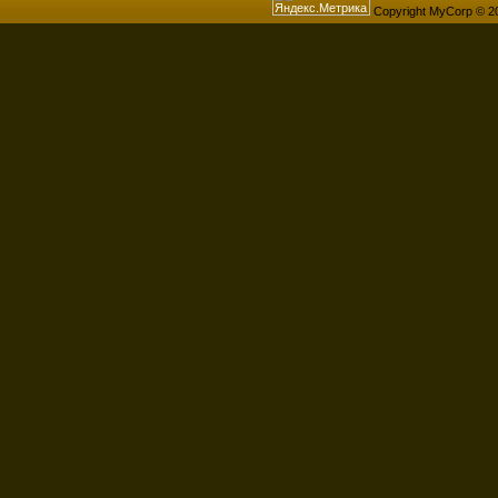
Copyright MyCorp © 2