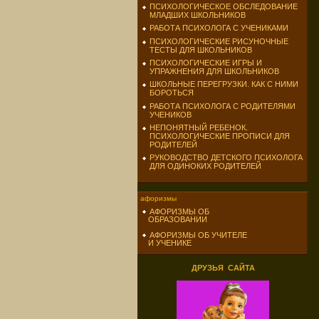
ПСИХОЛОГИЧЕСКОЕ ОБСЛЕДОВАНИЕ
МЛАДШИХ ШКОЛЬНИКОВ
РАБОТА ПСИХОЛОГА С УЧЕНИКАМИ
ПСИХОЛОГИЧЕСКИЕ РИСУНОЧНЫЕ
ТЕСТЫ ДЛЯ ШКОЛЬНИКОВ
ПСИХОЛОГИЧЕСКИЕ ИГРЫ И
УПРАЖНЕНИЯ ДЛЯ ШКОЛЬНИКОВ
ШКОЛЬНЫЕ ПЕРЕГРУЗКИ. КАК С НИМИ
БОРОТЬСЯ
РАБОТА ПСИХОЛОГА С РОДИТЕЛЯМИ
УЧЕНИКОВ
НЕПОНЯТНЫЙ РЕБЕНОК.
ПСИХОЛОГИЧЕСКИЕ ПРОПИСИ ДЛЯ
РОДИТЕЛЕЙ
РУКОВОДСТВО ДЕТСКОГО ПСИХОЛОГА
ДЛЯ ОДИНОКИХ РОДИТЕЛЕЙ
афоризмы
АФОРИЗМЫ ОБ
ОБРАЗОВАНИИ
АФОРИЗМЫ ОБ УЧИТЕЛЕ
И УЧЕНИКЕ
ДРУЗЬЯ САЙТА