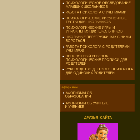
ПСИХОЛОГИЧЕСКОЕ ОБСЛЕДОВАНИЕ
МЛАДШИХ ШКОЛЬНИКОВ
РАБОТА ПСИХОЛОГА С УЧЕНИКАМИ
ПСИХОЛОГИЧЕСКИЕ РИСУНОЧНЫЕ
ТЕСТЫ ДЛЯ ШКОЛЬНИКОВ
ПСИХОЛОГИЧЕСКИЕ ИГРЫ И
УПРАЖНЕНИЯ ДЛЯ ШКОЛЬНИКОВ
ШКОЛЬНЫЕ ПЕРЕГРУЗКИ. КАК С НИМИ
БОРОТЬСЯ
РАБОТА ПСИХОЛОГА С РОДИТЕЛЯМИ
УЧЕНИКОВ
НЕПОНЯТНЫЙ РЕБЕНОК.
ПСИХОЛОГИЧЕСКИЕ ПРОПИСИ ДЛЯ
РОДИТЕЛЕЙ
РУКОВОДСТВО ДЕТСКОГО ПСИХОЛОГА
ДЛЯ ОДИНОКИХ РОДИТЕЛЕЙ
афоризмы
АФОРИЗМЫ ОБ
ОБРАЗОВАНИИ
АФОРИЗМЫ ОБ УЧИТЕЛЕ
И УЧЕНИКЕ
ДРУЗЬЯ САЙТА