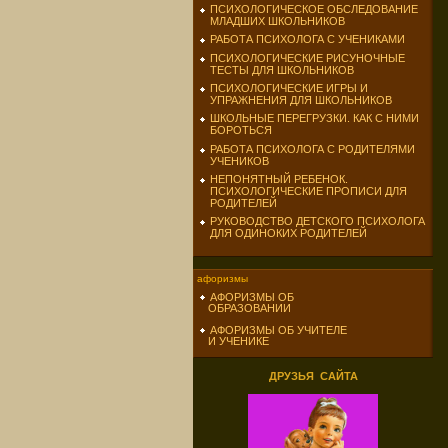
ПСИХОЛОГИЧЕСКОЕ ОБСЛЕДОВАНИЕ
МЛАДШИХ ШКОЛЬНИКОВ
РАБОТА ПСИХОЛОГА С УЧЕНИКАМИ
ПСИХОЛОГИЧЕСКИЕ РИСУНОЧНЫЕ
ТЕСТЫ ДЛЯ ШКОЛЬНИКОВ
ПСИХОЛОГИЧЕСКИЕ ИГРЫ И
УПРАЖНЕНИЯ ДЛЯ ШКОЛЬНИКОВ
ШКОЛЬНЫЕ ПЕРЕГРУЗКИ. КАК С НИМИ
БОРОТЬСЯ
РАБОТА ПСИХОЛОГА С РОДИТЕЛЯМИ
УЧЕНИКОВ
НЕПОНЯТНЫЙ РЕБЕНОК.
ПСИХОЛОГИЧЕСКИЕ ПРОПИСИ ДЛЯ
РОДИТЕЛЕЙ
РУКОВОДСТВО ДЕТСКОГО ПСИХОЛОГА
ДЛЯ ОДИНОКИХ РОДИТЕЛЕЙ
афоризмы
АФОРИЗМЫ ОБ
ОБРАЗОВАНИИ
АФОРИЗМЫ ОБ УЧИТЕЛЕ
И УЧЕНИКЕ
ДРУЗЬЯ САЙТА