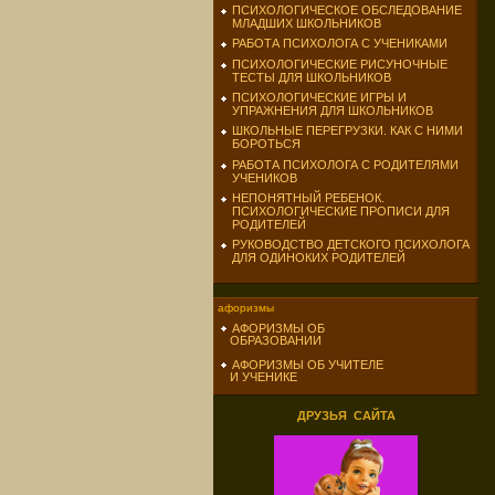
ПСИХОЛОГИЧЕСКОЕ ОБСЛЕДОВАНИЕ
МЛАДШИХ ШКОЛЬНИКОВ
РАБОТА ПСИХОЛОГА С УЧЕНИКАМИ
ПСИХОЛОГИЧЕСКИЕ РИСУНОЧНЫЕ
ТЕСТЫ ДЛЯ ШКОЛЬНИКОВ
ПСИХОЛОГИЧЕСКИЕ ИГРЫ И
УПРАЖНЕНИЯ ДЛЯ ШКОЛЬНИКОВ
ШКОЛЬНЫЕ ПЕРЕГРУЗКИ. КАК С НИМИ
БОРОТЬСЯ
РАБОТА ПСИХОЛОГА С РОДИТЕЛЯМИ
УЧЕНИКОВ
НЕПОНЯТНЫЙ РЕБЕНОК.
ПСИХОЛОГИЧЕСКИЕ ПРОПИСИ ДЛЯ
РОДИТЕЛЕЙ
РУКОВОДСТВО ДЕТСКОГО ПСИХОЛОГА
ДЛЯ ОДИНОКИХ РОДИТЕЛЕЙ
афоризмы
АФОРИЗМЫ ОБ
ОБРАЗОВАНИИ
АФОРИЗМЫ ОБ УЧИТЕЛЕ
И УЧЕНИКЕ
ДРУЗЬЯ САЙТА