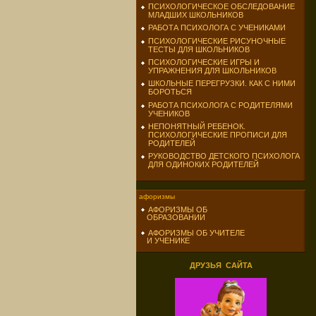
ПСИХОЛОГИЧЕСКОЕ ОБСЛЕДОВАНИЕ
МЛАДШИХ ШКОЛЬНИКОВ
РАБОТА ПСИХОЛОГА С УЧЕНИКАМИ
ПСИХОЛОГИЧЕСКИЕ РИСУНОЧНЫЕ
ТЕСТЫ ДЛЯ ШКОЛЬНИКОВ
ПСИХОЛОГИЧЕСКИЕ ИГРЫ И
УПРАЖНЕНИЯ ДЛЯ ШКОЛЬНИКОВ
ШКОЛЬНЫЕ ПЕРЕГРУЗКИ. КАК С НИМИ
БОРОТЬСЯ
РАБОТА ПСИХОЛОГА С РОДИТЕЛЯМИ
УЧЕНИКОВ
НЕПОНЯТНЫЙ РЕБЕНОК.
ПСИХОЛОГИЧЕСКИЕ ПРОПИСИ ДЛЯ
РОДИТЕЛЕЙ
РУКОВОДСТВО ДЕТСКОГО ПСИХОЛОГА
ДЛЯ ОДИНОКИХ РОДИТЕЛЕЙ
афоризмы
АФОРИЗМЫ ОБ
ОБРАЗОВАНИИ
АФОРИЗМЫ ОБ УЧИТЕЛЕ
И УЧЕНИКЕ
ДРУЗЬЯ САЙТА