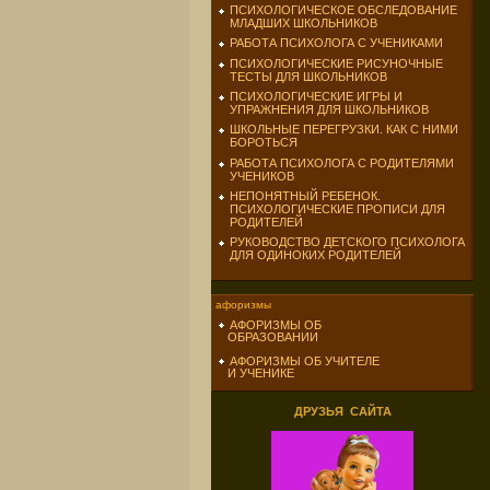
ПСИХОЛОГИЧЕСКОЕ ОБСЛЕДОВАНИЕ
МЛАДШИХ ШКОЛЬНИКОВ
РАБОТА ПСИХОЛОГА С УЧЕНИКАМИ
ПСИХОЛОГИЧЕСКИЕ РИСУНОЧНЫЕ
ТЕСТЫ ДЛЯ ШКОЛЬНИКОВ
ПСИХОЛОГИЧЕСКИЕ ИГРЫ И
УПРАЖНЕНИЯ ДЛЯ ШКОЛЬНИКОВ
ШКОЛЬНЫЕ ПЕРЕГРУЗКИ. КАК С НИМИ
БОРОТЬСЯ
РАБОТА ПСИХОЛОГА С РОДИТЕЛЯМИ
УЧЕНИКОВ
НЕПОНЯТНЫЙ РЕБЕНОК.
ПСИХОЛОГИЧЕСКИЕ ПРОПИСИ ДЛЯ
РОДИТЕЛЕЙ
РУКОВОДСТВО ДЕТСКОГО ПСИХОЛОГА
ДЛЯ ОДИНОКИХ РОДИТЕЛЕЙ
афоризмы
АФОРИЗМЫ ОБ
ОБРАЗОВАНИИ
АФОРИЗМЫ ОБ УЧИТЕЛЕ
И УЧЕНИКЕ
ДРУЗЬЯ САЙТА