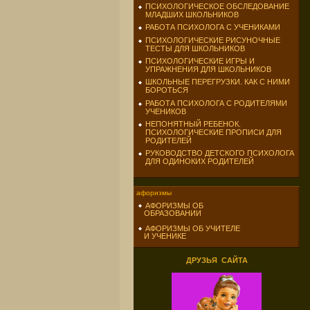
ПСИХОЛОГИЧЕСКОЕ ОБСЛЕДОВАНИЕ
МЛАДШИХ ШКОЛЬНИКОВ
РАБОТА ПСИХОЛОГА С УЧЕНИКАМИ
ПСИХОЛОГИЧЕСКИЕ РИСУНОЧНЫЕ
ТЕСТЫ ДЛЯ ШКОЛЬНИКОВ
ПСИХОЛОГИЧЕСКИЕ ИГРЫ И
УПРАЖНЕНИЯ ДЛЯ ШКОЛЬНИКОВ
ШКОЛЬНЫЕ ПЕРЕГРУЗКИ. КАК С НИМИ
БОРОТЬСЯ
РАБОТА ПСИХОЛОГА С РОДИТЕЛЯМИ
УЧЕНИКОВ
НЕПОНЯТНЫЙ РЕБЕНОК.
ПСИХОЛОГИЧЕСКИЕ ПРОПИСИ ДЛЯ
РОДИТЕЛЕЙ
РУКОВОДСТВО ДЕТСКОГО ПСИХОЛОГА
ДЛЯ ОДИНОКИХ РОДИТЕЛЕЙ
афоризмы
АФОРИЗМЫ ОБ
ОБРАЗОВАНИИ
АФОРИЗМЫ ОБ УЧИТЕЛЕ
И УЧЕНИКЕ
ДРУЗЬЯ САЙТА