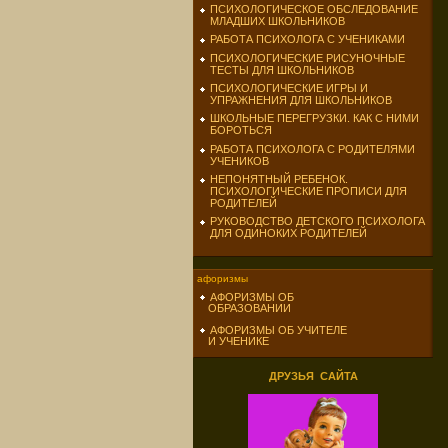
ПСИХОЛОГИЧЕСКОЕ ОБСЛЕДОВАНИЕ
МЛАДШИХ ШКОЛЬНИКОВ
РАБОТА ПСИХОЛОГА С УЧЕНИКАМИ
ПСИХОЛОГИЧЕСКИЕ РИСУНОЧНЫЕ
ТЕСТЫ ДЛЯ ШКОЛЬНИКОВ
ПСИХОЛОГИЧЕСКИЕ ИГРЫ И
УПРАЖНЕНИЯ ДЛЯ ШКОЛЬНИКОВ
ШКОЛЬНЫЕ ПЕРЕГРУЗКИ. КАК С НИМИ
БОРОТЬСЯ
РАБОТА ПСИХОЛОГА С РОДИТЕЛЯМИ
УЧЕНИКОВ
НЕПОНЯТНЫЙ РЕБЕНОК.
ПСИХОЛОГИЧЕСКИЕ ПРОПИСИ ДЛЯ
РОДИТЕЛЕЙ
РУКОВОДСТВО ДЕТСКОГО ПСИХОЛОГА
ДЛЯ ОДИНОКИХ РОДИТЕЛЕЙ
афоризмы
АФОРИЗМЫ ОБ
ОБРАЗОВАНИИ
АФОРИЗМЫ ОБ УЧИТЕЛЕ
И УЧЕНИКЕ
ДРУЗЬЯ САЙТА