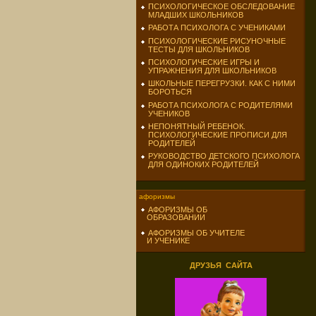
ПСИХОЛОГИЧЕСКОЕ ОБСЛЕДОВАНИЕ
МЛАДШИХ ШКОЛЬНИКОВ
РАБОТА ПСИХОЛОГА С УЧЕНИКАМИ
ПСИХОЛОГИЧЕСКИЕ РИСУНОЧНЫЕ
ТЕСТЫ ДЛЯ ШКОЛЬНИКОВ
ПСИХОЛОГИЧЕСКИЕ ИГРЫ И
УПРАЖНЕНИЯ ДЛЯ ШКОЛЬНИКОВ
ШКОЛЬНЫЕ ПЕРЕГРУЗКИ. КАК С НИМИ
БОРОТЬСЯ
РАБОТА ПСИХОЛОГА С РОДИТЕЛЯМИ
УЧЕНИКОВ
НЕПОНЯТНЫЙ РЕБЕНОК.
ПСИХОЛОГИЧЕСКИЕ ПРОПИСИ ДЛЯ
РОДИТЕЛЕЙ
РУКОВОДСТВО ДЕТСКОГО ПСИХОЛОГА
ДЛЯ ОДИНОКИХ РОДИТЕЛЕЙ
афоризмы
АФОРИЗМЫ ОБ
ОБРАЗОВАНИИ
АФОРИЗМЫ ОБ УЧИТЕЛЕ
И УЧЕНИКЕ
ДРУЗЬЯ САЙТА