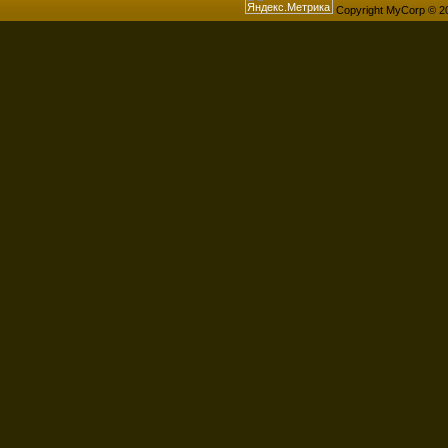
Copyright MyCorp © 2