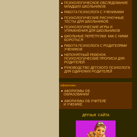
ПСИХОЛОГИЧЕСКОЕ ОБСЛЕДОВАНИЕ
МЛАДШИХ ШКОЛЬНИКОВ
РАБОТА ПСИХОЛОГА С УЧЕНИКАМИ
ПСИХОЛОГИЧЕСКИЕ РИСУНОЧНЫЕ
ТЕСТЫ ДЛЯ ШКОЛЬНИКОВ
ПСИХОЛОГИЧЕСКИЕ ИГРЫ И
УПРАЖНЕНИЯ ДЛЯ ШКОЛЬНИКОВ
ШКОЛЬНЫЕ ПЕРЕГРУЗКИ. КАК С НИМИ
БОРОТЬСЯ
РАБОТА ПСИХОЛОГА С РОДИТЕЛЯМИ
УЧЕНИКОВ
НЕПОНЯТНЫЙ РЕБЕНОК.
ПСИХОЛОГИЧЕСКИЕ ПРОПИСИ ДЛЯ
РОДИТЕЛЕЙ
РУКОВОДСТВО ДЕТСКОГО ПСИХОЛОГА
ДЛЯ ОДИНОКИХ РОДИТЕЛЕЙ
афоризмы
АФОРИЗМЫ ОБ
ОБРАЗОВАНИИ
АФОРИЗМЫ ОБ УЧИТЕЛЕ
И УЧЕНИКЕ
ДРУЗЬЯ САЙТА