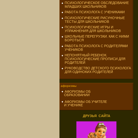
ПСИХОЛОГИЧЕСКОЕ ОБСЛЕДОВАНИЕ
МЛАДШИХ ШКОЛЬНИКОВ
РАБОТА ПСИХОЛОГА С УЧЕНИКАМИ
ПСИХОЛОГИЧЕСКИЕ РИСУНОЧНЫЕ
ТЕСТЫ ДЛЯ ШКОЛЬНИКОВ
ПСИХОЛОГИЧЕСКИЕ ИГРЫ И
УПРАЖНЕНИЯ ДЛЯ ШКОЛЬНИКОВ
ШКОЛЬНЫЕ ПЕРЕГРУЗКИ. КАК С НИМИ
БОРОТЬСЯ
РАБОТА ПСИХОЛОГА С РОДИТЕЛЯМИ
УЧЕНИКОВ
НЕПОНЯТНЫЙ РЕБЕНОК.
ПСИХОЛОГИЧЕСКИЕ ПРОПИСИ ДЛЯ
РОДИТЕЛЕЙ
РУКОВОДСТВО ДЕТСКОГО ПСИХОЛОГА
ДЛЯ ОДИНОКИХ РОДИТЕЛЕЙ
афоризмы
АФОРИЗМЫ ОБ
ОБРАЗОВАНИИ
АФОРИЗМЫ ОБ УЧИТЕЛЕ
И УЧЕНИКЕ
ДРУЗЬЯ САЙТА