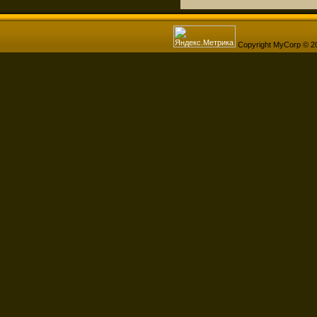
Copyright MyCorp © 2