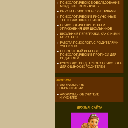
ПСИХОЛОГИЧЕСКОЕ ОБСЛЕДОВАНИЕ
МЛАДШИХ ШКОЛЬНИКОВ
РАБОТА ПСИХОЛОГА С УЧЕНИКАМИ
ПСИХОЛОГИЧЕСКИЕ РИСУНОЧНЫЕ
ТЕСТЫ ДЛЯ ШКОЛЬНИКОВ
ПСИХОЛОГИЧЕСКИЕ ИГРЫ И
УПРАЖНЕНИЯ ДЛЯ ШКОЛЬНИКОВ
ШКОЛЬНЫЕ ПЕРЕГРУЗКИ. КАК С НИМИ
БОРОТЬСЯ
РАБОТА ПСИХОЛОГА С РОДИТЕЛЯМИ
УЧЕНИКОВ
НЕПОНЯТНЫЙ РЕБЕНОК.
ПСИХОЛОГИЧЕСКИЕ ПРОПИСИ ДЛЯ
РОДИТЕЛЕЙ
РУКОВОДСТВО ДЕТСКОГО ПСИХОЛОГА
ДЛЯ ОДИНОКИХ РОДИТЕЛЕЙ
афоризмы
АФОРИЗМЫ ОБ
ОБРАЗОВАНИИ
АФОРИЗМЫ ОБ УЧИТЕЛЕ
И УЧЕНИКЕ
ДРУЗЬЯ САЙТА