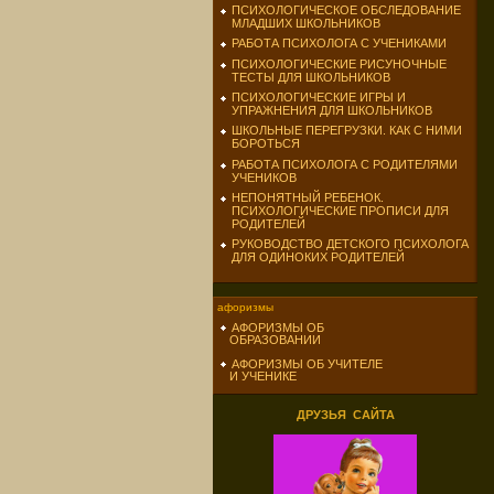
ПСИХОЛОГИЧЕСКОЕ ОБСЛЕДОВАНИЕ
МЛАДШИХ ШКОЛЬНИКОВ
РАБОТА ПСИХОЛОГА С УЧЕНИКАМИ
ПСИХОЛОГИЧЕСКИЕ РИСУНОЧНЫЕ
ТЕСТЫ ДЛЯ ШКОЛЬНИКОВ
ПСИХОЛОГИЧЕСКИЕ ИГРЫ И
УПРАЖНЕНИЯ ДЛЯ ШКОЛЬНИКОВ
ШКОЛЬНЫЕ ПЕРЕГРУЗКИ. КАК С НИМИ
БОРОТЬСЯ
РАБОТА ПСИХОЛОГА С РОДИТЕЛЯМИ
УЧЕНИКОВ
НЕПОНЯТНЫЙ РЕБЕНОК.
ПСИХОЛОГИЧЕСКИЕ ПРОПИСИ ДЛЯ
РОДИТЕЛЕЙ
РУКОВОДСТВО ДЕТСКОГО ПСИХОЛОГА
ДЛЯ ОДИНОКИХ РОДИТЕЛЕЙ
афоризмы
АФОРИЗМЫ ОБ
ОБРАЗОВАНИИ
АФОРИЗМЫ ОБ УЧИТЕЛЕ
И УЧЕНИКЕ
ДРУЗЬЯ САЙТА